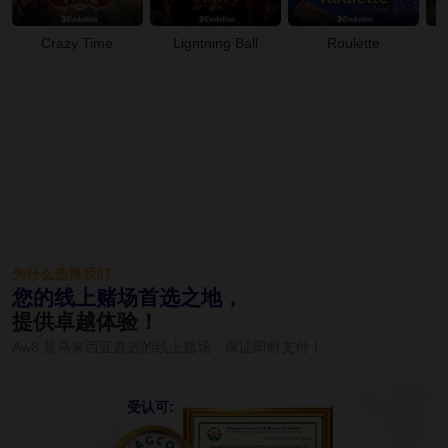
Crazy Time
Ligntning Ball
Roulette
为什么选择我们
您的线上赌场首选之地，
提供卓越体验！
Aw8 是马来西亚首选的线上赌场，保证即时支付！
受认可: