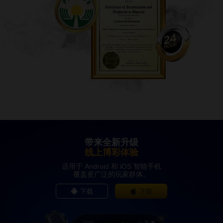
带来全新升级
线上博彩体验
适用于 Android 和 iOS 智能手机
覆盖更广泛的玩家群体。
下载
下载