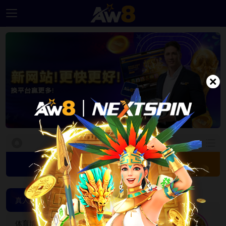
主
页
面
优
惠
活
动
品
牌
大
使
登录
注册
USDT
FAQ
真人娱乐
真人娱乐
联
HOT
HOT
系
体育博彩