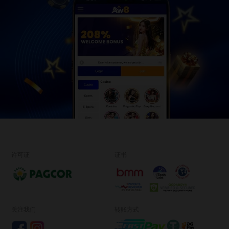
许可证
证书
关注我们
转账方式