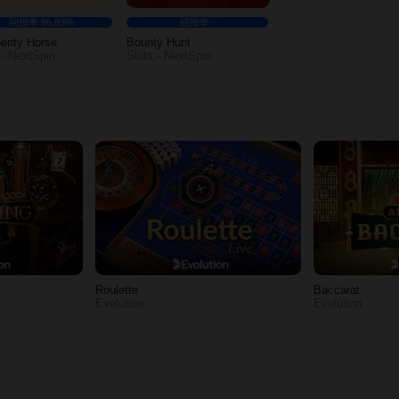
回报率
96.83%
回报率
-
erity Horse
Bounty Hunt
-
NextSpin
Slots
-
NextSpin
Roulette
Baccarat
Evolution
Evolution