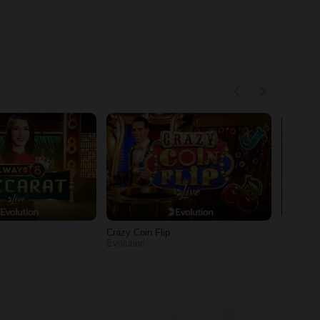
Crazy Coin Flip
Funky T
Evolution
Evolutio