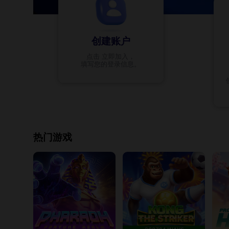
创建账户
点击 立即加入，
填写您的登录信息。
热门游戏