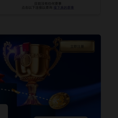
目前没有任何赛事
点击以下连接以查询
接下来的赛事
立即注册