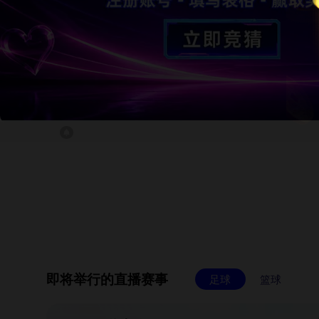
最新优惠
即将举行的直播赛事
足球
篮球