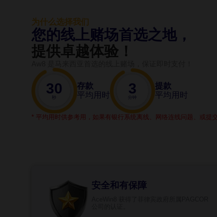
为什么选择我们
您的线上赌场首选之地，
提供卓越体验！
Aw8 是马来西亚首选的线上赌场，保证即时支付！
30
3
存款
提款
平均用时
平均用时
秒
分钟
* 平均用时供参考用，如果有银行系统离线、网络连线问题、或提
安全和有保障
AceWin8 获得了菲律宾政府所属PAGCOR
公司的认证。