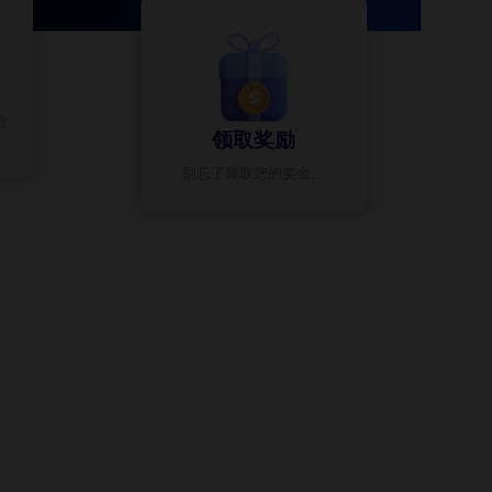
始
领取奖励
别忘了领取您的奖金。