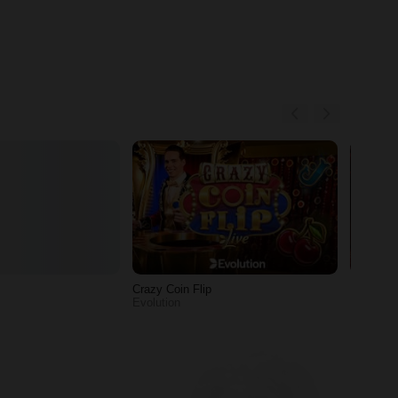
Crazy Coin Flip
Funky T
Evolution
Evolutio