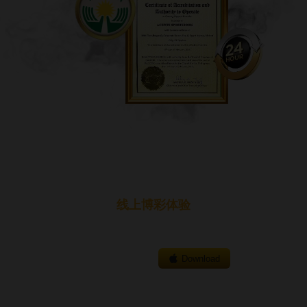
带来全新升级
线上博彩体验
适用于 Android 和 iOS 智能手机
覆盖更广泛的玩家群体。
Download
Download