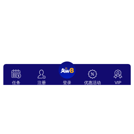
任务
注册
登录
优惠活动
VIP