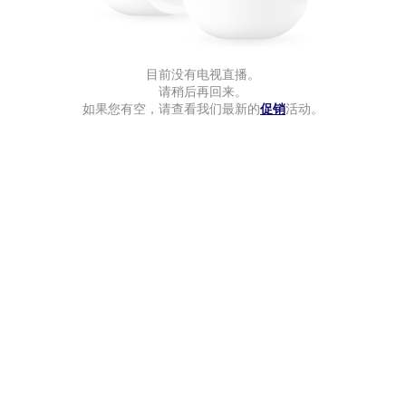
目前没有电视直播。
请稍后再回来。
如果您有空，请查看我们最新的
促销
活动。