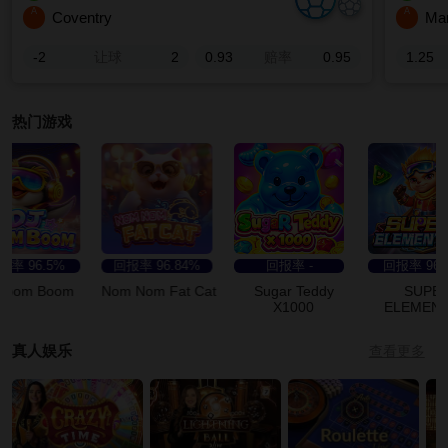
A
A
Coventry
Man
-2
让球
2
0.93
赔率
0.95
1.25
热门游戏
率
96.5%
回报率
96.84%
回报率
-
回报率
96.5
oom Boom
Nom Nom Fat Cat
Sugar Teddy
SUPER
X1000
ELEMENTS
真人娱乐
查看更多