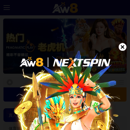
主
页
面
优
惠
活
动
品
牌
大
使
登录
注册
联
系
真人娱乐
我
真人娱乐
们
HOT
HOT
体育博彩