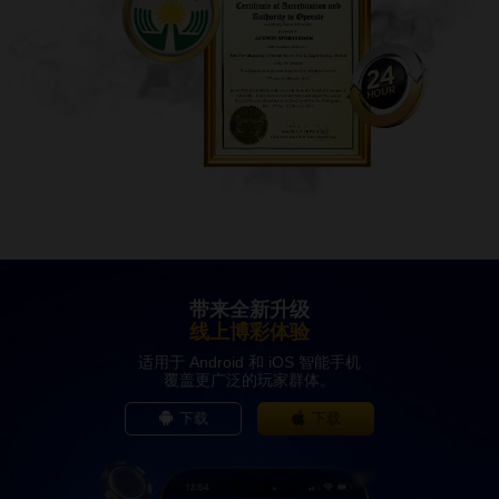
带来全新升级
线上博彩体验
适用于 Android 和 iOS 智能手机
覆盖更广泛的玩家群体。
下载
下载