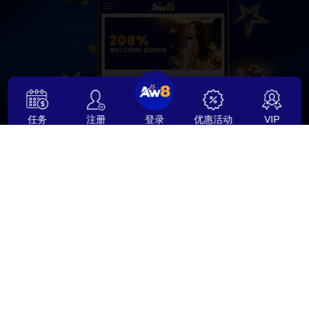
任务
注册
登录
优惠活动
VIP
许可证
证书
关注我们
转账方式