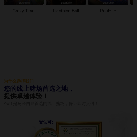
Crazy Time
Ligntning Ball
Roulette
为什么选择我们
您的线上赌场首选之地，
提供卓越体验！
Aw8 是马来西亚首选的线上赌场，保证即时支付！
受认可: