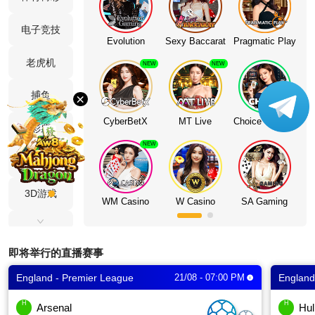
语
言
电子竞技
PC
Evolution
Sexy Baccarat
Pragmatic Play
版
老虎机
NEW
NEW
下
捕鱼
载
×
CyberBetX
MT Live
Choice Gaming
彩票
VIP
NEW
扑克
代
理
3D游戏
WM Casino
W Casino
SA Gaming
斗鸡
即将举行的直播赛事
快速游戏
England - Premier League
21/08 - 07:00 PM
England
即时比分
H
H
Arsenal
Hul