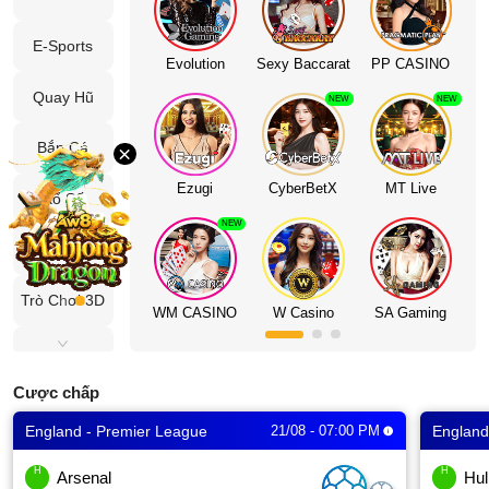
Ngữ
E-Sports
Máy
Evolution
Sexy Baccarat
PP CASINO
Tính
Quay Hũ
NEW
NEW
Tải
Về
Bắn Cá
×
VIP
Ezugi
CyberBetX
MT Live
Xổ Số
NEW
Đại
Đánh Bài
Lý
Trò Chơi 3D
WM CASINO
W Casino
SA Gaming
Đá Gà
Cược chấp
Trò Chơi
Nhanh
England - Premier League
21/08 - 07:00 PM
England
TV
H
H
Arsenal
Hul