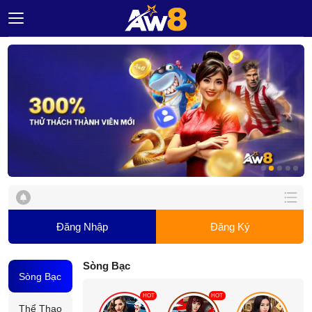
Trang
Chủ
Khuyến
Mãi
Đại
Sứ
Liên
Hệ
Chúng
Tôi
Đăng Nhập
Đăng Ký
Bảng
Xếp
Sòng Bạc
Hạng
Sòng Bạc
HOT
HOT
Ngôn
Thể Thao