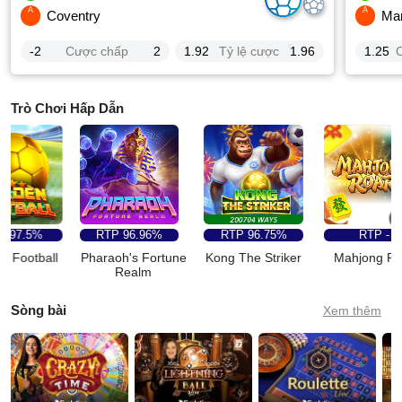
A
A
Coventry
Man
-2
Cược chấp
2
1.92
Tỷ lệ cược
1.96
1.25
Trò Chơi Hấp Dẫn
97.5%
RTP
96.96%
RTP
96.75%
RTP
-
Football
Pharaoh's Fortune
Kong The Striker
Mahjong Roar
Realm
Sòng bài
Xem thêm