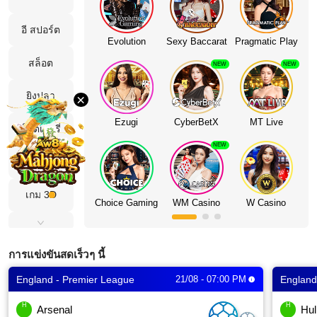
อี สปอร์ต
ภาษา
Evolution
Sexy Baccarat
Pragmatic Play
สล็อต
NEW
NEW
เด
สก์ท็อป
ยิงปลา
×
ดาวน์โหลด
Ezugi
CyberBetX
MT Live
ล็อตเตอรี่
NEW
VIP
โป๊กเกอร์
พันธมิตร
เกม 3D
Choice Gaming
WM Casino
W Casino
ไก่ชน
การแข่งขันสดเร็วๆ นี้
เกมด่วน
England - Premier League
21/08 - 07:00 PM
England
TV
H
H
Arsenal
Hul