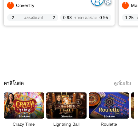
A
A
Coventry
Man
-2
แฮนดิแคป
2
0.93
ราคาต่อรอง
0.95
1.25
คาสิโนสด
ดูเพิ่มเติม
Crazy Time
Ligntning Ball
Roulette