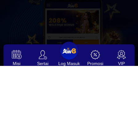
Misi
Sertai
Log Masuk
Promosi
VIP
Lesen oleh
Pengsijilan
Ikuti Kami
Cara Pembayaran