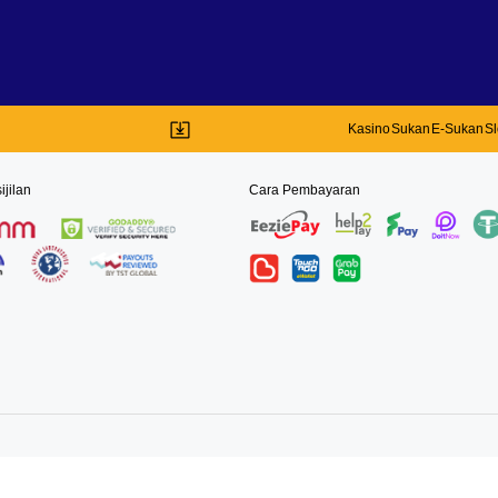
Kasino
Sukan
E-Sukan
Sl
ijilan
Cara Pembayaran