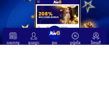
បេសកកម្ម
ចុះឈ្មោះ
ចូល
ប្រម៉ូសិន
វីអាយភី
ចេញអាជ្ញាប័ណ្ណដោយ
វិញ្ញាបនប័ត្រ
មកតាមពូកយើង
វិធីសាស្រ្តទូទាត់