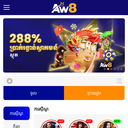
ទំព័រ
ដើម
ប្រម៉ូសិន
ឯកអគ្គ
រាជទូត
ទំនាក់
ទំនង
យើង
ខ្ញុំ
ចូល
ចុះឈ្មោះ
ភាសា
ការស៊ីណូ
ការស៊ីណូ
ទម្រង់
កុំ
HOT
HOT
NEW
កីឡា
ព្យូទ័រ