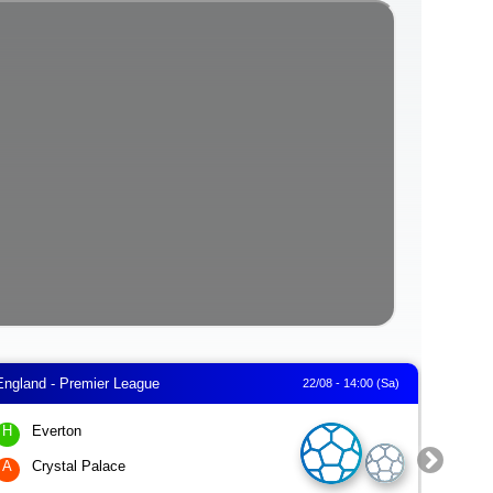
England - Premier League
England
22/08 - 14:00 (Sa)
H
Everton
H
No
A
Crystal Palace
A
Le