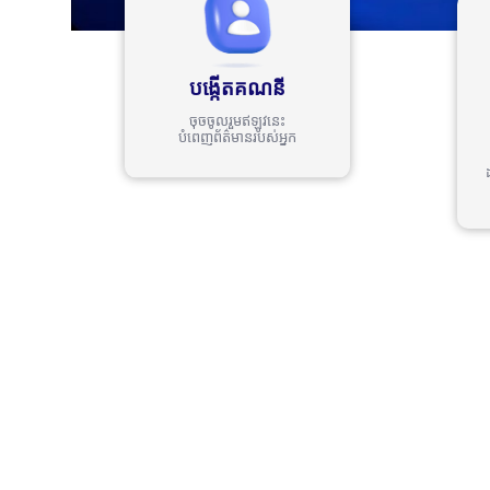
បង្កើតគណនី
ចុចចូលរួមឥឡូវនេះ
បំពេញព័ត៌មានរបស់អ្នក
ការកំសាន្តថ្មីបំផុត