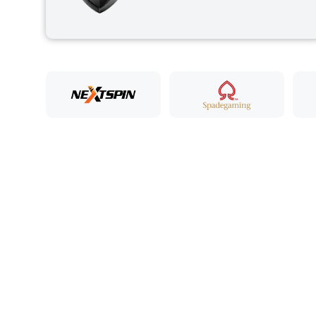
ហ្វីលីពីន និងគ្រប់គ្រងសាជីវកម្ម PAGCOR ។
ចែកចាយកម្រិតបន្ទាប់
បទពិសោធន៍លេងល្បែងអនឡាញ
មាននៅលើស្មាតហ្វូន Android និង Apple ដែល
ចុចចូលទៅក្នុងមូលដ្ឋានអ្នកលេងធំជាង។