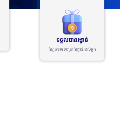
ង
ទទួលបានរង្វាន់
កុំភ្លេចទាមទារប្រាក់រង្វាន់របស់អ្នក