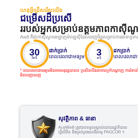
ហេតុអ្វីជ្រើសរើសយើង
ជម្រើសដ៏ប្រសើ
ររបស់អ្នកសម្រាប់ឧត្តមភាពកាស៊
Aw8 គឺជាកាស៊ីណូអនឡាញម៉ាឡេស៊ីដែលពេញចិត្តសម្រាប់ការធានាទូទាត់
30
3
ដាក់ប្រាក់
ដកប្រាក់
ពេលវេលាជាមធ្យម
ពេលវេលាជា
វិនាទី
នាទី
* ពេលវេលាជាមធ្យមមិនអាចអនុវត្តបានទេ ប្រសិនបើធនាគារក្រៅបណ្តាញ ការរំខាននៃក
មិនពេញលេញ
សុវត្ថិភាព & ធានា
AceWin8 ត្រូវបានទទួលស្គាល់ដោយរដ្ឋាភិបាល