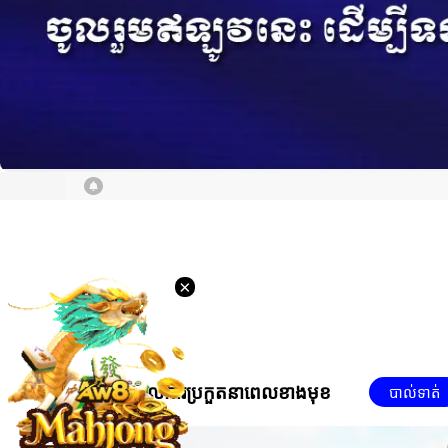
ការផ្តល់ជូនថ្មីបំផុត
×
ផ្សាយបន្តផ្ទាល់ការប្រកួតនាពេលខាងមុខ
បាល់ទាត់