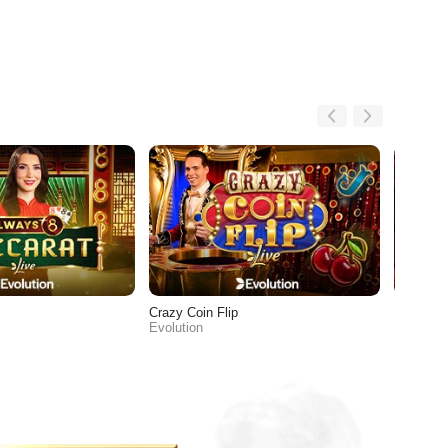
RTP
96.5%
RTP
-
POKER WIN
Adventure To The West
Pharaoh'
Slots
-
FC
Slots
-
FastSpin
Slots
-
N
Crazy Coin Flip
Funky T
Evolution
Evolutio