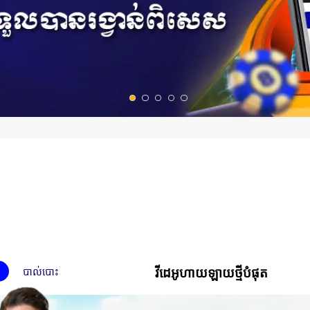
បាល់បោះ
វីដេអូហាយឡាយថ្មីបំផុត