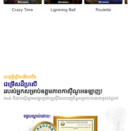
Crazy Time
Ligntning Ball
Roulette
ហេតុអ្វីជ្រើសរើសយើង
ជម្រើសដ៏ប្រសើ
ររបស់អ្នកសម្រាប់ឧត្តមភាពកាស៊ីណូអនឡាញ!
Aw8 គឺជាកាស៊ីណូអនឡាញម៉ាឡេស៊ីដែលពេញចិត្តសម្រាប់ការធានាទូទាត់ប្រាក់
ទទួលស្គាល់ដោយ: