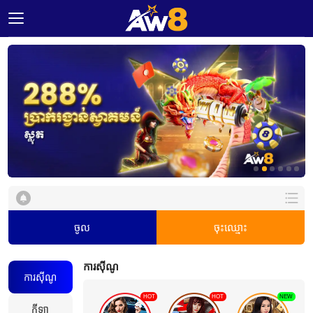
ទំព័រ
ដើម
ប្រម៉ូសិន
ឯកអគ្គ
រាជទូត
ទំនាក់
ទំនង
យើង
ខ្ញុំ
ចូល
ចុះឈ្មោះ
ភាសា
ការស៊ីណូ
ការស៊ីណូ
ទម្រង់
កុំ
HOT
HOT
NEW
កីឡា
ព្យូទ័រ