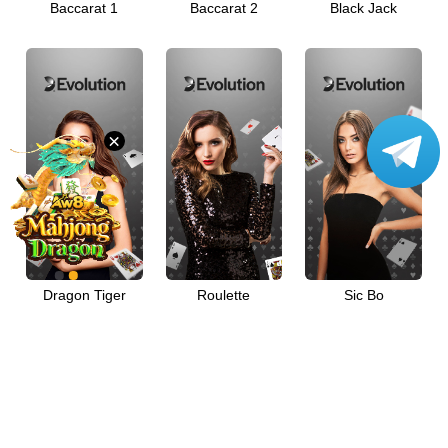
Baccarat 1
Baccarat 2
Black Jack
ដោនឡូដ
វីអាយភី
×
ភ្នាក់ងារ
Dragon Tiger
Roulette
Sic Bo