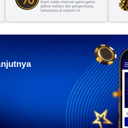
Kami selalu mencari game-game
pilihan terbaru dari pengembang
terkemuka di industri ini.
anjutnya