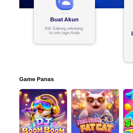
Buat Akun
Klik Gabung sekarang.
Isi info login Anda
Game Panas