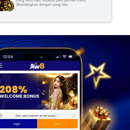
yang lebih baik kepada para pemain kami
dibandingkan dengan yang lain.