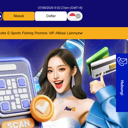
07/08/2026 9:02:29pm (GMT+8)
Masuk
Daftar
otre
E-Sports
Fishing
Promosi
VIP
Afiliasi
Lainnya
Hubungi