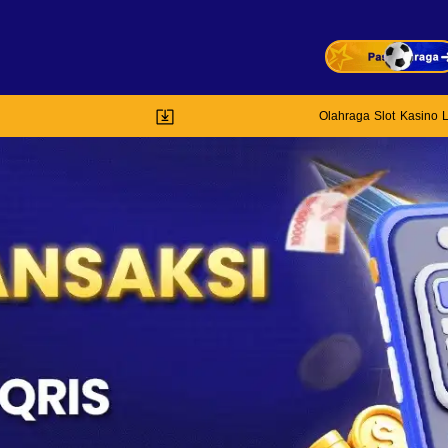
Olahraga
Slot
Kasino
L