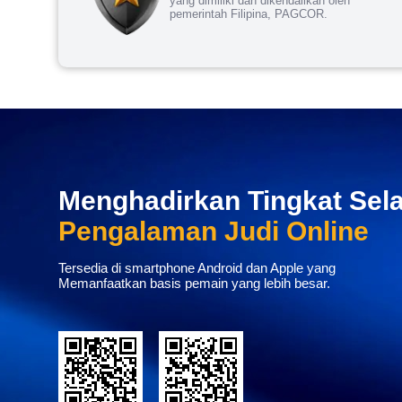
yang dimiliki dan dikendalikan oleh
pemerintah Filipina, PAGCOR.
Menghadirkan Tingkat Sel
Pengalaman Judi Online
Tersedia di smartphone Android dan Apple yang
Memanfaatkan basis pemain yang lebih besar.