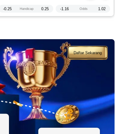
-0.25
0.25
-1.16
1.02
-0.25
Handicap
Odds
Daftar Sekarang