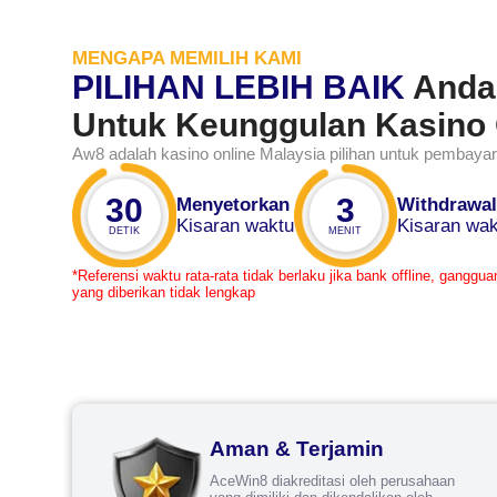
MENGAPA MEMILIH KAMI
PILIHAN LEBIH BAIK
Anda
Untuk Keunggulan Kasino 
Aw8 adalah kasino online Malaysia pilihan untuk pembayar
30
3
Menyetorkan
Withdrawal
Kisaran waktu
Kisaran wak
DETIK
MENIT
*Referensi waktu rata-rata tidak berlaku jika bank offline, ganggu
yang diberikan tidak lengkap
Aman & Terjamin
AceWin8 diakreditasi oleh perusahaan