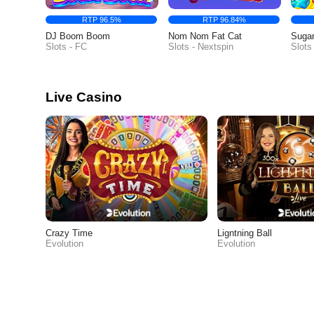
RTP
96.5%
RTP
96.84%
DJ Boom Boom
Nom Nom Fat Cat
Suga
Slots
-
FC
Slots
-
Nextspin
Slots
Live Casino
Ligntning Ball
Roulette
Evolution
Evolution