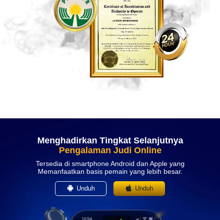
Menghadirkan Tingkat Selanjutnya
Pengalaman Judi Online
Tersedia di smartphone Android dan Apple yang
Memanfaatkan basis pemain yang lebih besar.
Unduh
Unduh