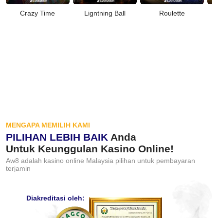
Crazy Time
Ligntning Ball
Roulette
MENGAPA MEMILIH KAMI
PILIHAN LEBIH BAIK
Anda
Untuk Keunggulan Kasino Online!
Aw8 adalah kasino online Malaysia pilihan untuk pembayaran
terjamin
Diakreditasi oleh: