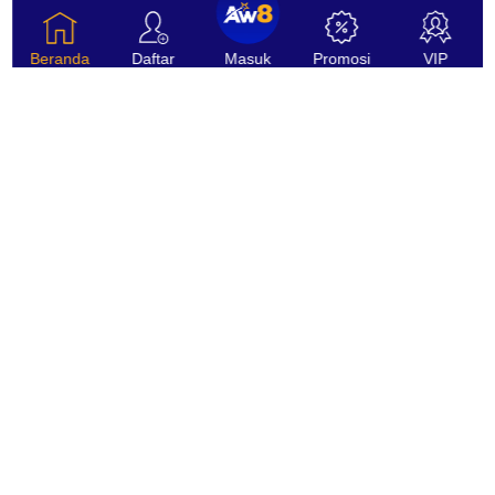
Beranda
Daftar
Masuk
Promosi
VIP
AceWin8 menawarkan berbagai macam produk dengan kualitas terbaik
kepada para pemain kami. Tim Dukungan Pelanggan kami tersedia untuk
membantu Anda 24 jam sehari. Semua informasi pribadi akan
diperlakukan dan disimpan dengan cara yang paling ketat dan paling
rahasia.
Hak Cipta AceWin8 © 2026. Seluruh hak cipta.
AW8INDO - Situs Slot Server Luar Negeri
Terpercaya di Indonesia
AW8INDO adalah situs judi slot server luar negeri yang
menghadirkan keseruan dan keuntungan besar. Situs kami
juga menghadirkan link alternatif yang memudahkan para
pemain menikmati seluruh game slot server Myanmar anti lag.
Selain itu, 1.800+ game slot server Eropa yang tersedia
memiliki Winrate yang tinggi, sehingga sangat mudah Maxwin
meskipun hanya satu kali spin. Untuk membuat para pemain
merasa aman dan nyaman, AW8INDO tentu sudah memiliki
lisensi resmi.
Jadi Anda tidak lagi perlu khawatir saat ingin melakukan
registrasi di situs judi online kami. Ini akan menjadi pengalaman
bermain slot server Kamboja paling seru dan menguntungkan
yang pernah ada!