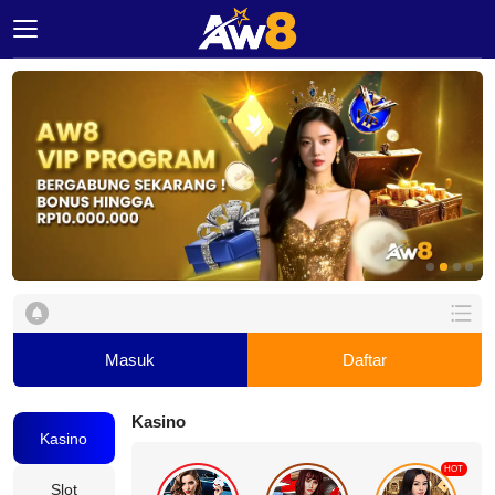
Beranda
Promosi
Duta
Hubungi
Papan
Peringkat
Masuk
Daftar
Bahasa
Kasino
Kasino
Desktop
HOT
Slot