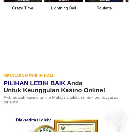
Crazy Time
Ligntning Ball
Roulette
MENGAPA MEMILIH KAMI
PILIHAN LEBIH BAIK
Anda
Untuk Keunggulan Kasino Online!
Aw8 adalah kasino online Malaysia pilihan untuk pembayaran
terjamin
Diakreditasi oleh: