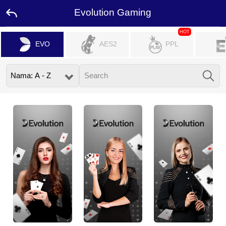
Evolution Gaming
HOT
EVO
AES2
PPL
Beranda
Promosi
Duta
Hubungi
Papan
Peringkat
Bahasa
Desktop