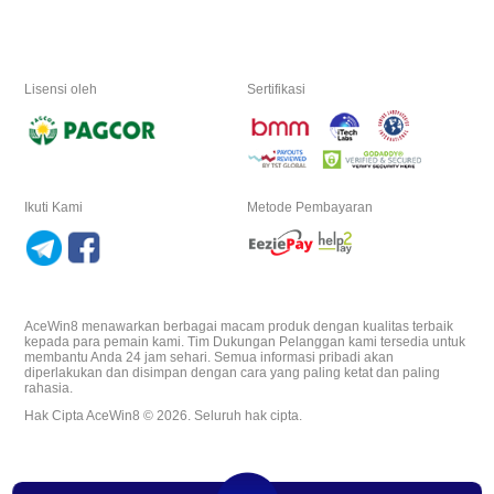
Lisensi oleh
Sertifikasi
Ikuti Kami
Metode Pembayaran
AceWin8 menawarkan berbagai macam produk dengan kualitas terbaik
kepada para pemain kami. Tim Dukungan Pelanggan kami tersedia untuk
membantu Anda 24 jam sehari. Semua informasi pribadi akan
diperlakukan dan disimpan dengan cara yang paling ketat dan paling
rahasia.
Hak Cipta AceWin8 © 2026. Seluruh hak cipta.